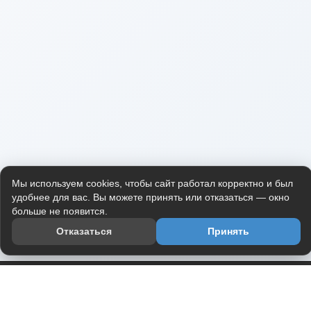
Мы используем cookies, чтобы сайт работал корректно и был
удобнее для вас. Вы можете принять или отказаться — окно
больше не появится.
Отказаться
Принять
Приложение