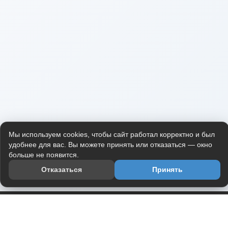
Мы используем cookies, чтобы сайт работал корректно и был
удобнее для вас. Вы можете принять или отказаться — окно
больше не появится.
Отказаться
Принять
Приложение