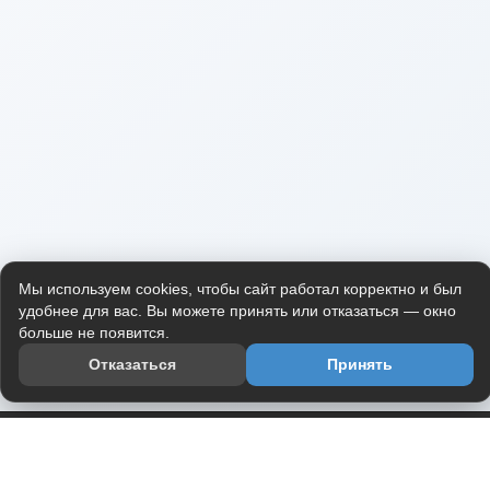
Мы используем cookies, чтобы сайт работал корректно и был
удобнее для вас. Вы можете принять или отказаться — окно
больше не появится.
Отказаться
Принять
Приложение