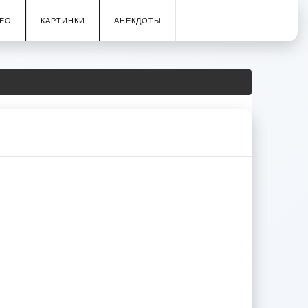
ЕО
КАРТИНКИ
АНЕКДОТЫ