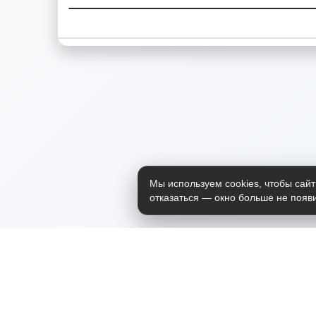
Мы используем cookies, чтобы сайт
отказаться — окно больше не появи
Приложение