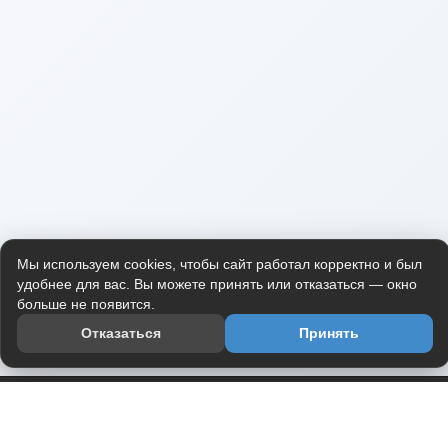
Мы используем cookies, чтобы сайт работал корректно и был
удобнее для вас. Вы можете принять или отказаться — окно
больше не появится.
Отказаться
Принять
Приложение