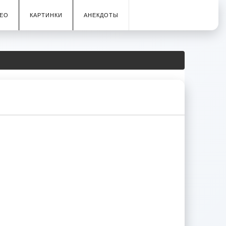
ЕО
КАРТИНКИ
АНЕКДОТЫ