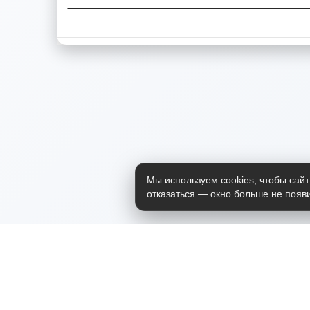
Мы используем cookies, чтобы сайт
отказаться — окно больше не появи
Приложение