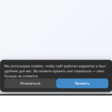
Мы используем cookies, чтобы сайт работал корректно и был
удобнее для вас. Вы можете принять или отказаться — окно
больше не появится.
Отказаться
Принять
Приложение