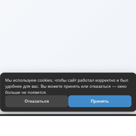
Мы используем cookies, чтобы сайт работал корректно и был
удобнее для вас. Вы можете принять или отказаться — окно
больше не появится.
Отказаться
Принять
Приложение