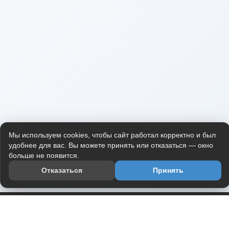
Мы используем cookies, чтобы сайт работал корректно и был
удобнее для вас. Вы можете принять или отказаться — окно
больше не появится.
Отказаться
Принять
Приложение