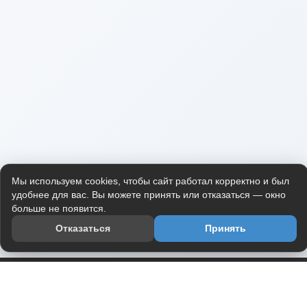
Мы используем cookies, чтобы сайт работал корректно и был
удобнее для вас. Вы можете принять или отказаться — окно
больше не появится.
Отказаться
Принять
Приложение