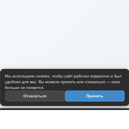
Мы используем cookies, чтобы сайт работал корректно и был
удобнее для вас. Вы можете принять или отказаться — окно
больше не появится.
Отказаться
Принять
Приложение