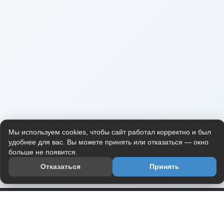
Мы используем cookies, чтобы сайт работал корректно и был
удобнее для вас. Вы можете принять или отказаться — окно
больше не появится.
Отказаться
Принять
Приложение