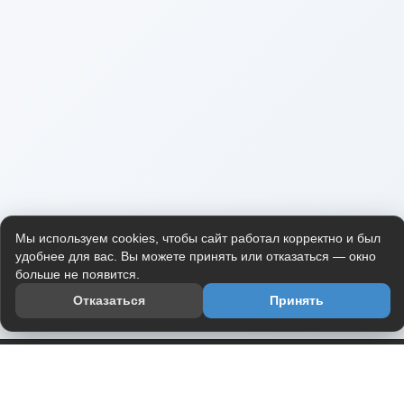
Мы используем cookies, чтобы сайт работал корректно и был
удобнее для вас. Вы можете принять или отказаться — окно
больше не появится.
Отказаться
Принять
Приложение