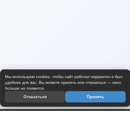
Мы используем cookies, чтобы сайт работал корректно и был
удобнее для вас. Вы можете принять или отказаться — окно
больше не появится.
Отказаться
Принять
Приложение