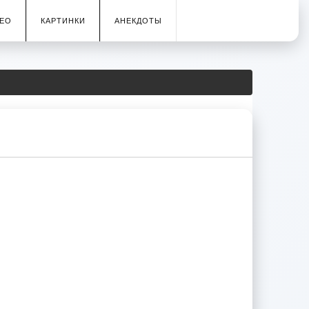
ЕО
КАРТИНКИ
АНЕКДОТЫ