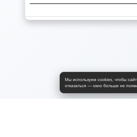
Мы используем cookies, чтобы сайт
отказаться — окно больше не появи
Приложение