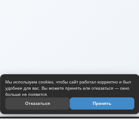
Мы используем cookies, чтобы сайт работал корректно и был
удобнее для вас. Вы можете принять или отказаться — окно
больше не появится.
Отказаться
Принять
Приложение