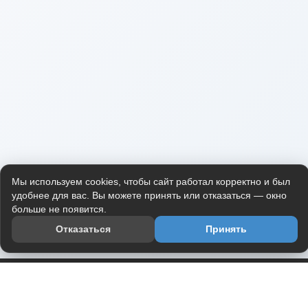
Мы используем cookies, чтобы сайт работал корректно и был
удобнее для вас. Вы можете принять или отказаться — окно
больше не появится.
Отказаться
Принять
Приложение