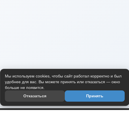
Мы используем cookies, чтобы сайт работал корректно и был
удобнее для вас. Вы можете принять или отказаться — окно
больше не появится.
Отказаться
Принять
Приложение