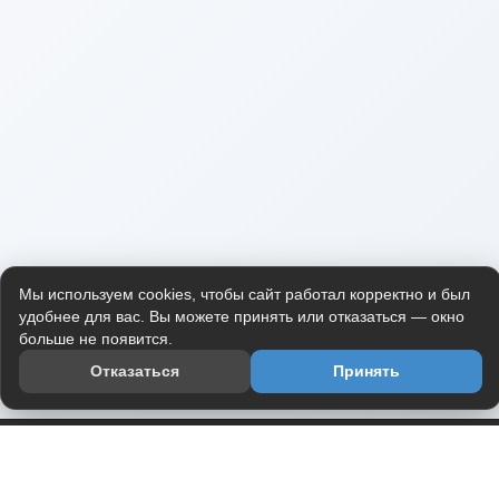
Мы используем cookies, чтобы сайт работал корректно и был
удобнее для вас. Вы можете принять или отказаться — окно
больше не появится.
Отказаться
Принять
Приложение