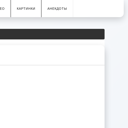
ЕО
КАРТИНКИ
АНЕКДОТЫ