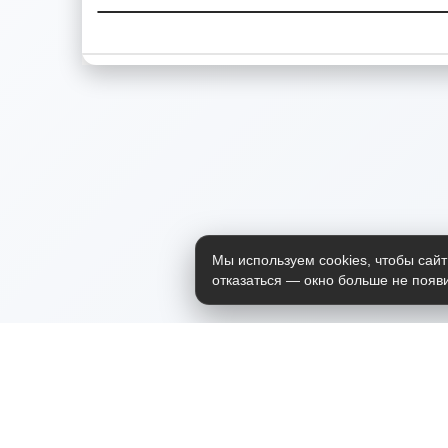
Мы используем cookies, чтобы сайт
отказаться — окно больше не появи
Приложение