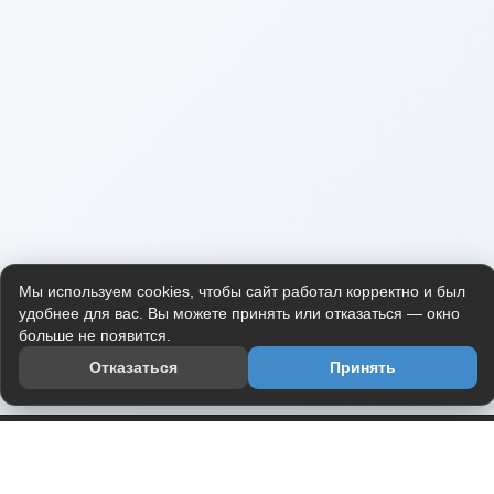
Мы используем cookies, чтобы сайт работал корректно и был
удобнее для вас. Вы можете принять или отказаться — окно
больше не появится.
Отказаться
Принять
Приложение