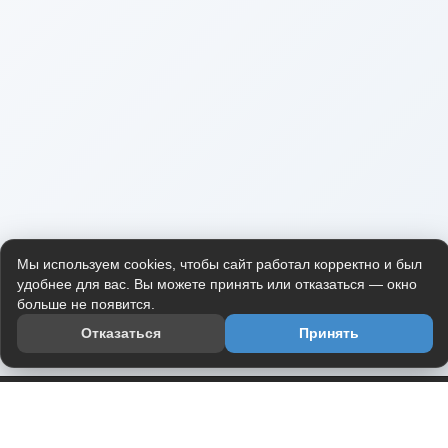
Мы используем cookies, чтобы сайт работал корректно и был
удобнее для вас. Вы можете принять или отказаться — окно
больше не появится.
Отказаться
Принять
Приложение