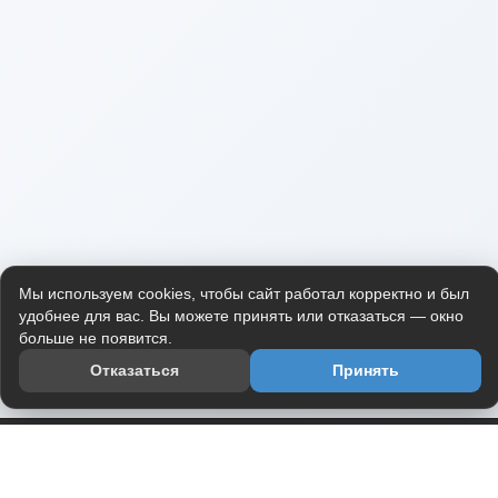
Мы используем cookies, чтобы сайт работал корректно и был
удобнее для вас. Вы можете принять или отказаться — окно
больше не появится.
Отказаться
Принять
Приложение