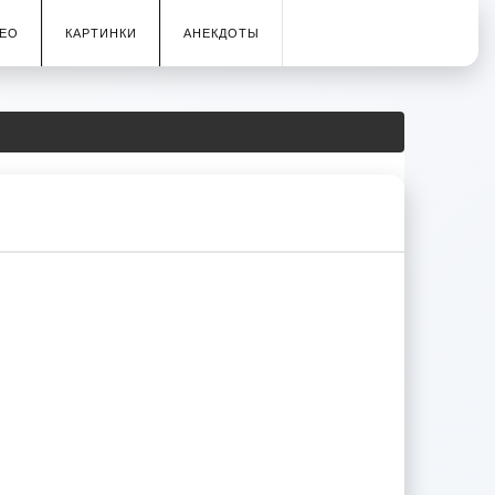
ЕО
КАРТИНКИ
АНЕКДОТЫ