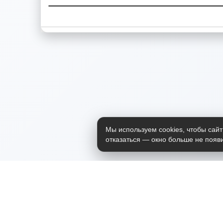
Мы используем cookies, чтобы сайт
отказаться — окно больше не появи
Приложение