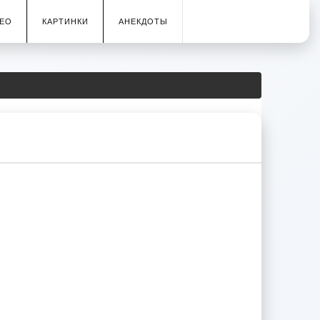
ЕО
КАРТИНКИ
АНЕКДОТЫ