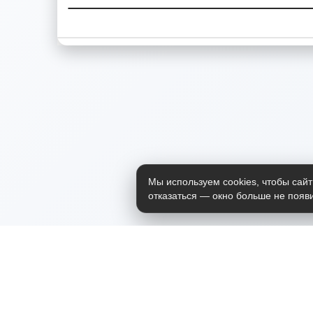
Мы используем cookies, чтобы сайт
отказаться — окно больше не появи
Приложение