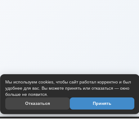
Мы используем cookies, чтобы сайт работал корректно и был
удобнее для вас. Вы можете принять или отказаться — окно
больше не появится.
Отказаться
Принять
Приложение