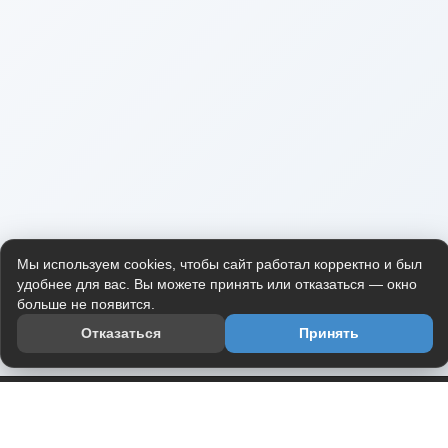
Мы используем cookies, чтобы сайт работал корректно и был
удобнее для вас. Вы можете принять или отказаться — окно
больше не появится.
Отказаться
Принять
Приложение