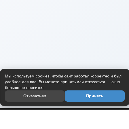
Мы используем cookies, чтобы сайт работал корректно и был
удобнее для вас. Вы можете принять или отказаться — окно
больше не появится.
Отказаться
Принять
Приложение