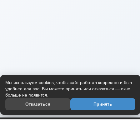
Мы используем cookies, чтобы сайт работал корректно и был
удобнее для вас. Вы можете принять или отказаться — окно
больше не появится.
Отказаться
Принять
Приложение