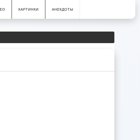
ЕО
КАРТИНКИ
АНЕКДОТЫ