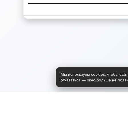
Мы используем cookies, чтобы сайт
отказаться — окно больше не появи
Приложение