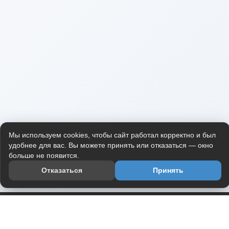
Мы используем cookies, чтобы сайт работал корректно и был
удобнее для вас. Вы можете принять или отказаться — окно
больше не появится.
Отказаться
Принять
Приложение