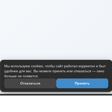
Мы используем cookies, чтобы сайт работал корректно и был
удобнее для вас. Вы можете принять или отказаться — окно
больше не появится.
Отказаться
Принять
Приложение