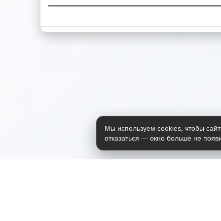
Мы используем cookies, чтобы сайт
отказаться — окно больше не появи
Приложение