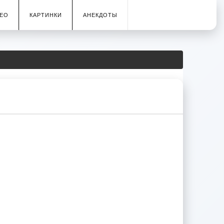
ЕО
КАРТИНКИ
АНЕКДОТЫ