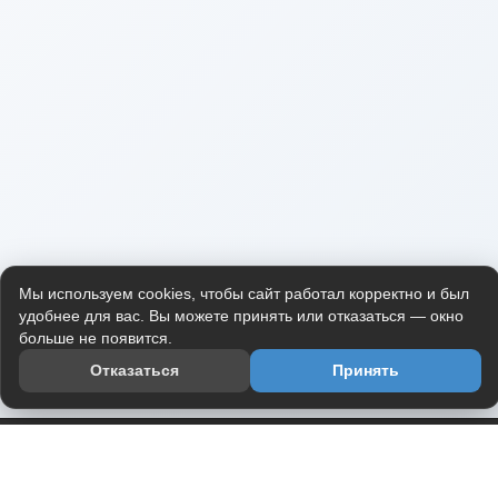
Мы используем cookies, чтобы сайт работал корректно и был
удобнее для вас. Вы можете принять или отказаться — окно
больше не появится.
Отказаться
Принять
Приложение