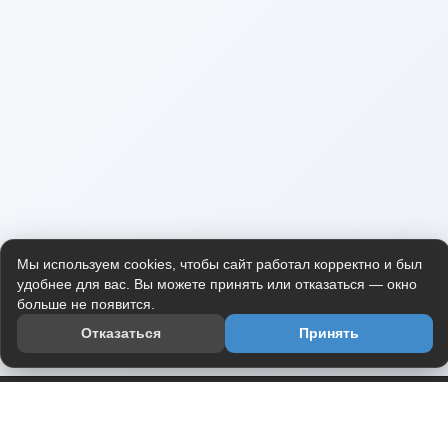
Мы используем cookies, чтобы сайт работал корректно и был
удобнее для вас. Вы можете принять или отказаться — окно
больше не появится.
Отказаться
Принять
Приложение