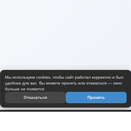
Мы используем cookies, чтобы сайт работал корректно и был
удобнее для вас. Вы можете принять или отказаться — окно
больше не появится.
Отказаться
Принять
Приложение