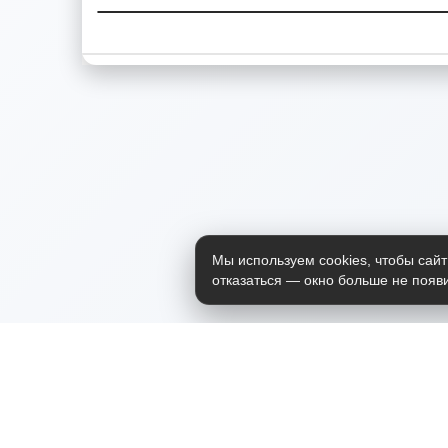
Мы используем cookies, чтобы сайт
отказаться — окно больше не появи
Приложение