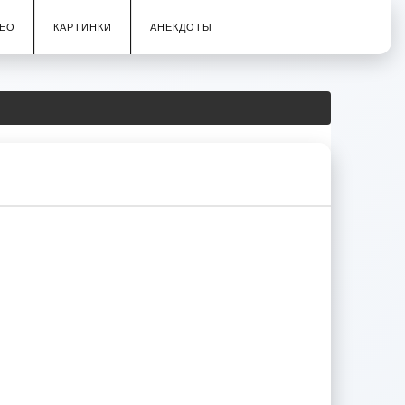
ЕО
КАРТИНКИ
АНЕКДОТЫ