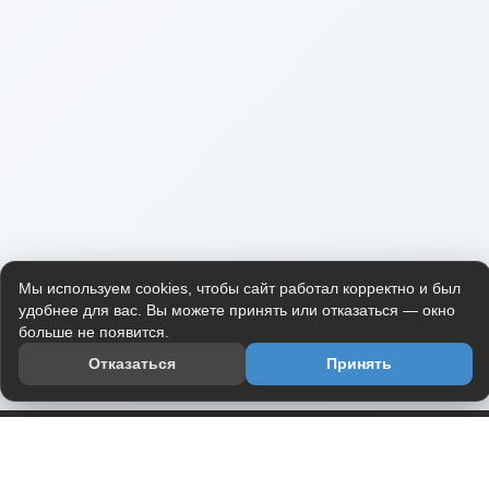
Мы используем cookies, чтобы сайт работал корректно и был
удобнее для вас. Вы можете принять или отказаться — окно
больше не появится.
Отказаться
Принять
Приложение