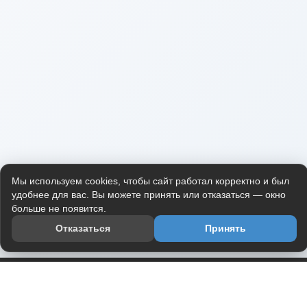
Мы используем cookies, чтобы сайт работал корректно и был
удобнее для вас. Вы можете принять или отказаться — окно
больше не появится.
Отказаться
Принять
Приложение