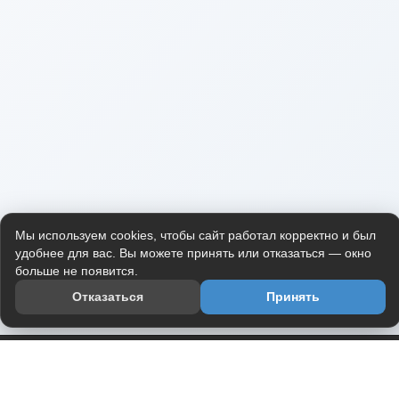
Мы используем cookies, чтобы сайт работал корректно и был
удобнее для вас. Вы можете принять или отказаться — окно
больше не появится.
Отказаться
Принять
Приложение