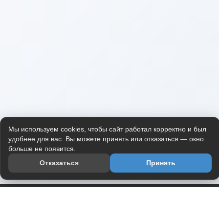
Мы используем cookies, чтобы сайт работал корректно и был
удобнее для вас. Вы можете принять или отказаться — окно
больше не появится.
Отказаться
Принять
Приложение