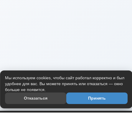
Мы используем cookies, чтобы сайт работал корректно и был
удобнее для вас. Вы можете принять или отказаться — окно
больше не появится.
Отказаться
Принять
Приложение