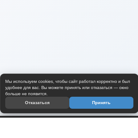
Мы используем cookies, чтобы сайт работал корректно и был
удобнее для вас. Вы можете принять или отказаться — окно
больше не появится.
Отказаться
Принять
Приложение