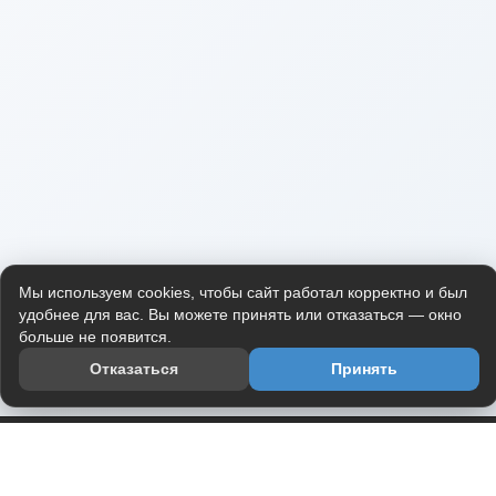
Мы используем cookies, чтобы сайт работал корректно и был
удобнее для вас. Вы можете принять или отказаться — окно
больше не появится.
Отказаться
Принять
Приложение