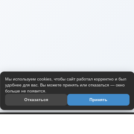
Мы используем cookies, чтобы сайт работал корректно и был
удобнее для вас. Вы можете принять или отказаться — окно
больше не появится.
Отказаться
Принять
Приложение