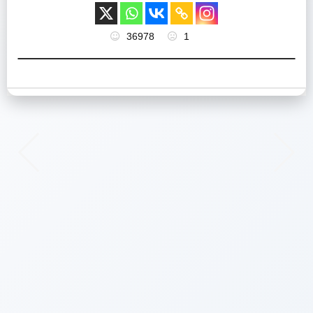
36978
1