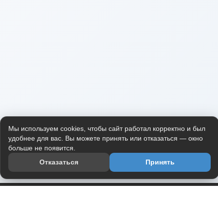
Мы используем cookies, чтобы сайт работал корректно и был
удобнее для вас. Вы можете принять или отказаться — окно
больше не появится.
Отказаться
Принять
Приложение