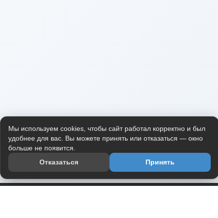
Мы используем cookies, чтобы сайт работал корректно и был
удобнее для вас. Вы можете принять или отказаться — окно
больше не появится.
Отказаться
Принять
Приложение