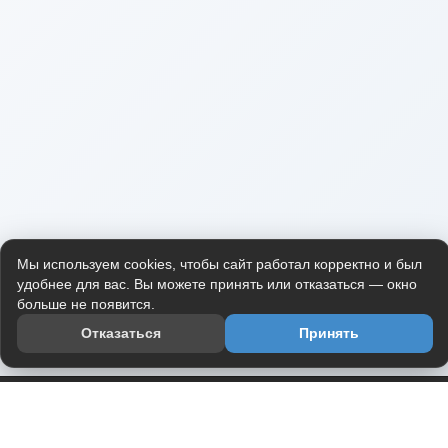
Мы используем cookies, чтобы сайт работал корректно и был
удобнее для вас. Вы можете принять или отказаться — окно
больше не появится.
Отказаться
Принять
Приложение