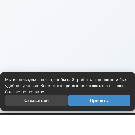
Мы используем cookies, чтобы сайт работал корректно и был
удобнее для вас. Вы можете принять или отказаться — окно
больше не появится.
Отказаться
Принять
Приложение