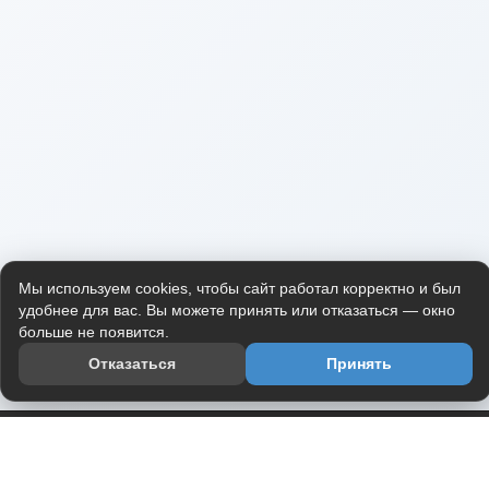
Мы используем cookies, чтобы сайт работал корректно и был
удобнее для вас. Вы можете принять или отказаться — окно
больше не появится.
Отказаться
Принять
Приложение